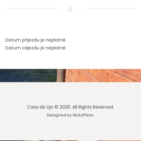
Datum příjezdu je neplatné.
Datum odjezdu je neplatné.
Casa de Ujo © 2026. All Rights Reserved.
Designed by
MotoPress
.