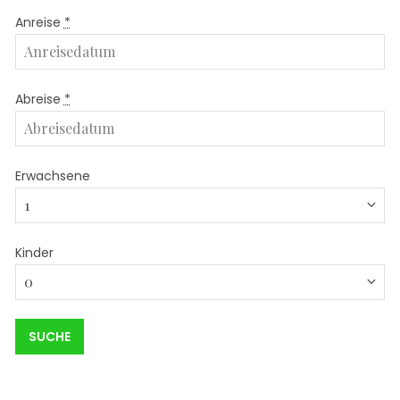
Anreise
*
Abreise
*
Erwachsene
Kinder