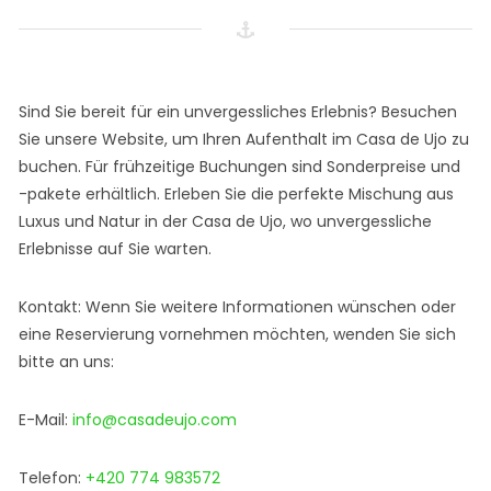
Sind Sie bereit für ein unvergessliches Erlebnis? Besuchen
Sie unsere Website, um Ihren Aufenthalt im Casa de Ujo zu
buchen. Für frühzeitige Buchungen sind Sonderpreise und
-pakete erhältlich. Erleben Sie die perfekte Mischung aus
Luxus und Natur in der Casa de Ujo, wo unvergessliche
Erlebnisse auf Sie warten.
Kontakt: Wenn Sie weitere Informationen wünschen oder
eine Reservierung vornehmen möchten, wenden Sie sich
bitte an uns:
E-Mail:
info@casadeujo.com
Telefon:
+420 774 983572