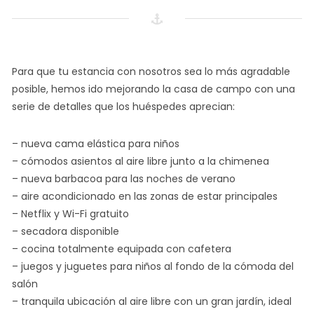
Para que tu estancia con nosotros sea lo más agradable
posible, hemos ido mejorando la casa de campo con una
serie de detalles que los huéspedes aprecian:
– nueva cama elástica para niños
– cómodos asientos al aire libre junto a la chimenea
– nueva barbacoa para las noches de verano
– aire acondicionado en las zonas de estar principales
– Netflix y Wi-Fi gratuito
– secadora disponible
– cocina totalmente equipada con cafetera
– juegos y juguetes para niños al fondo de la cómoda del
salón
– tranquila ubicación al aire libre con un gran jardín, ideal