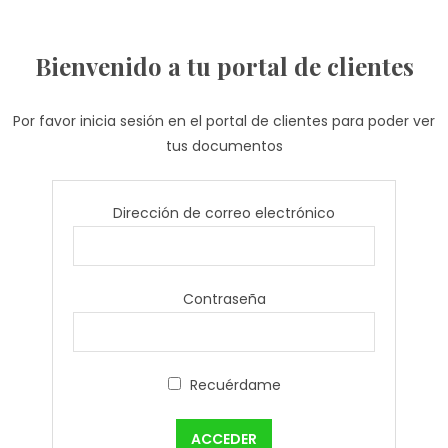
Bienvenido a tu portal de clientes
Por favor inicia sesión en el portal de clientes para poder ver
tus documentos
Dirección de correo electrónico
Contraseña
Recuérdame