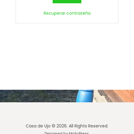
Recuperar contraseña
Casa de Ujo © 2026. All Rights Reserved.
Designed by
MotoPress
.